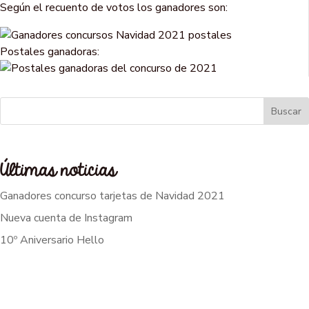
Según el recuento de votos los ganadores son:
Postales ganadoras:
Buscar
Últimas noticias
Ganadores concurso tarjetas de Navidad 2021
Nueva cuenta de Instagram
10º Aniversario Hello