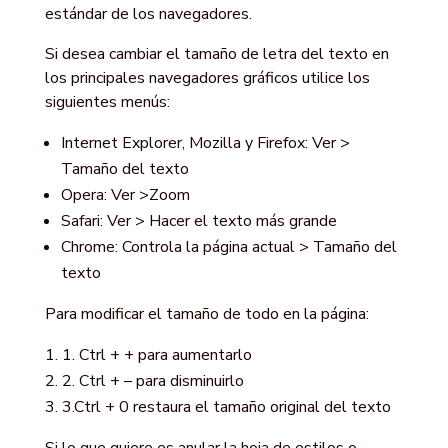
estándar de los navegadores.
Si desea cambiar el tamaño de letra del texto en
los principales navegadores gráficos utilice los
siguientes menús:
Internet Explorer, Mozilla y Firefox: Ver >
Tamaño del texto
Opera: Ver >Zoom
Safari: Ver > Hacer el texto más grande
Chrome: Controla la página actual > Tamaño del
texto
Para modificar el tamaño de todo en la página:
1. Ctrl + + para aumentarlo
2. Ctrl + – para disminuirlo
3.Ctrl + 0 restaura el tamaño original del texto