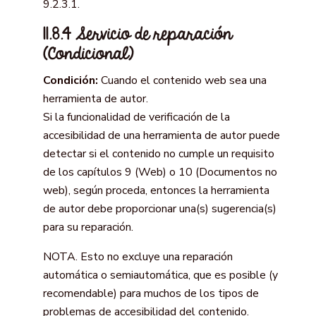
9.2.3.1.
11.8.4 Servicio de reparación
(Condicional)
Condición:
Cuando el contenido web sea una
herramienta de autor.
Si la funcionalidad de verificación de la
accesibilidad de una herramienta de autor puede
detectar si el contenido no cumple un requisito
de los capítulos 9 (Web) o 10 (Documentos no
web), según proceda, entonces la herramienta
de autor debe proporcionar una(s) sugerencia(s)
para su reparación.
NOTA. Esto no excluye una reparación
automática o semiautomática, que es posible (y
recomendable) para muchos de los tipos de
problemas de accesibilidad del contenido.