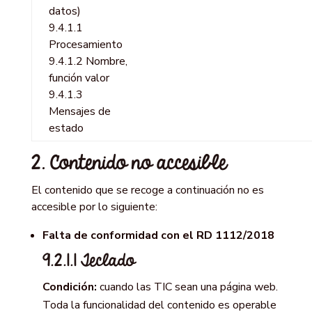
datos)
9.4.1.1
Procesamiento
9.4.1.2 Nombre,
función valor
9.4.1.3
Mensajes de
estado
2. Contenido no accesible
El contenido que se recoge a continuación no es
accesible por lo siguiente:
Falta de conformidad con el RD 1112/2018
9.2.1.1 Teclado
Condición:
cuando las TIC sean una página web.
Toda la funcionalidad del contenido es operable