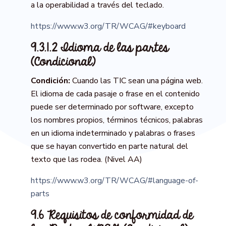
a la operabilidad a través del teclado.
https://www.w3.org/TR/WCAG/#keyboard
9.3.1.2 Idioma de las partes
(Condicional)
Condición:
Cuando las TIC sean una página web.
El idioma de cada pasaje o frase en el contenido
puede ser determinado por software, excepto
los nombres propios, términos técnicos, palabras
en un idioma indeterminado y palabras o frases
que se hayan convertido en parte natural del
texto que las rodea. (Nivel AA)
https://www.w3.org/TR/WCAG/#language-of-
parts
9.6 Requisitos de conformidad de