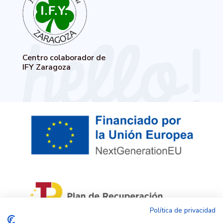
Centro colaborador de
IFY Zaragoza
Política de privacidad