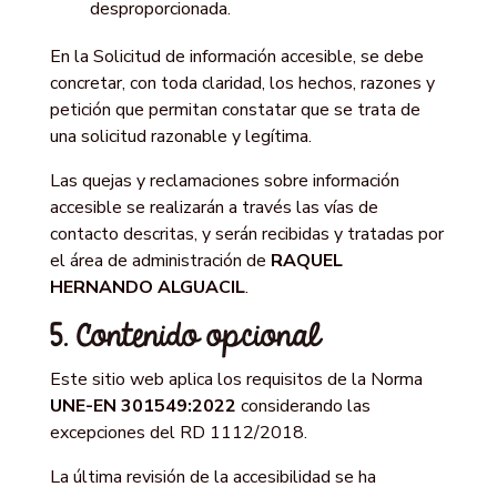
desproporcionada.
En la Solicitud de información accesible, se debe
concretar, con toda claridad, los hechos, razones y
petición que permitan constatar que se trata de
una solicitud razonable y legítima.
Las quejas y reclamaciones sobre información
accesible se realizarán a través las vías de
contacto descritas, y serán recibidas y tratadas por
el área de administración de
RAQUEL
HERNANDO ALGUACIL
.
5. Contenido opcional
Este sitio web aplica los requisitos de la Norma
UNE-EN 301549:2022
considerando las
excepciones del RD 1112/2018.
La última revisión de la accesibilidad se ha