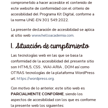
comprometido a hacer accesible el contenido de
este website de conformidad con el criterio de
accesibilidad del Programa Kit Digital, conforme a
la norma UNE-EN 301 549:2022.
La presente declaración de accesibilidad se aplica
al sitio web
www.helloacademia.com
.
1. Situación de cumplimiento
Las tecnologías web en las que se basa la
conformidad de la accesibilidad del presente sitio
son HTML5, CSS , WAI-ARIA , DOM así como
OTRAS tecnologías de la plataforma WordPress
url:
https://wordpress.org
.
Con motivo de lo anterior, este sitio web es
PARCIALMENTE CONFORME
, siendo los
aspectos de accesibilidad con los que es conforme
la presente web los siguientes: