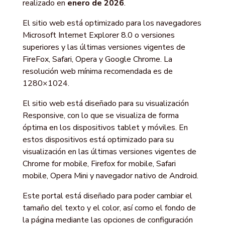
realizado en
enero de 2026
.
El sitio web está optimizado para los navegadores
Microsoft Internet Explorer 8.0 o versiones
superiores y las últimas versiones vigentes de
FireFox, Safari, Opera y Google Chrome. La
resolución web mínima recomendada es de
1280×1024.
El sitio web está diseñado para su visualización
Responsive, con lo que se visualiza de forma
óptima en los dispositivos tablet y móviles. En
estos dispositivos está optimizado para su
visualización en las últimas versiones vigentes de
Chrome for mobile, Firefox for mobile, Safari
mobile, Opera Mini y navegador nativo de Android.
Este portal está diseñado para poder cambiar el
tamaño del texto y el color, así como el fondo de
la página mediante las opciones de configuración