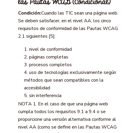
las Pautas WCAG (Condicional)
Condición:
Cuando las TIC sean una página web.
Se deben satisfacer, en el nivel AA, los cinco
requisitos de conformidad de las Pautas WCAG
2.1 siguientes [5]:
nivel de conformidad
páginas completas
procesos completos
uso de tecnologías exclusivamente según
métodos que sean compatibles con la
accesibilidad
sin interferencia
NOTA 1. En el caso de que una página web
cumpla todos los requisitos 9.1 a 9.4 o se
proporcione una versión alternativa conforme al
nivel AA (como se define en las Pautas WCAG