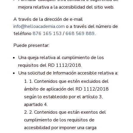
mejora relativa a la accesibilidad del sitio web.
A través de la dirección de e-mail
info@helloacademia.com
o a través del número de
teléfono
876 165 153
/
668 569 889
.
Puede presentar:
Una queja relativa al cumplimiento de los
requisitos del RD 1112/2018.
Una solicitud de Información accesible relativa a:
1. Contenidos que estén excluidos del
ámbito de aplicación del RD 1112/2018
según lo establecido por el artículo 3,
apartado 4.
2. Contenidos que están exentos del
cumplimiento de los requisitos de
accesibilidad por imponer una carga