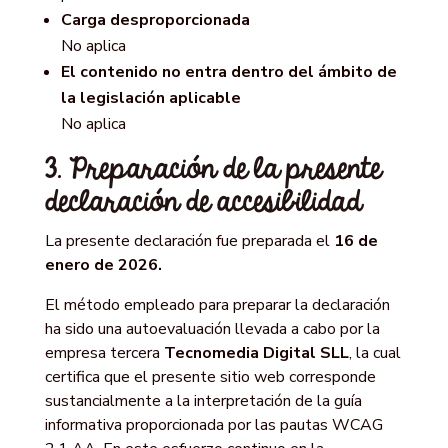
Carga desproporcionada
No aplica
El contenido no entra dentro del ámbito de
la legislación aplicable
No aplica
3. Preparación de la presente
declaración de accesibilidad
La presente declaración fue preparada el
16 de
enero de 2026.
El método empleado para preparar la declaración
ha sido una autoevaluación llevada a cabo por la
empresa tercera
Tecnomedia Digital SLL
, la cual
certifica que el presente sitio web corresponde
sustancialmente a la interpretación de la guía
informativa proporcionada por las pautas WCAG