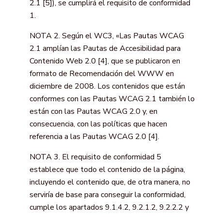
2.1 [5]), se cumplirá el requisito de conformidad
1.
NOTA 2. Según el WC3, «Las Pautas WCAG
2.1 amplían las Pautas de Accesibilidad para
Contenido Web 2.0 [4], que se publicaron en
formato de Recomendación del WWW en
diciembre de 2008. Los contenidos que están
conformes con las Pautas WCAG 2.1 también lo
están con las Pautas WCAG 2.0 y, en
consecuencia, con las políticas que hacen
referencia a las Pautas WCAG 2.0 [4].
NOTA 3. El requisito de conformidad 5
establece que todo el contenido de la página,
incluyendo el contenido que, de otra manera, no
serviría de base para conseguir la conformidad,
cumple los apartados 9.1.4.2, 9.2.1.2, 9.2.2.2 y