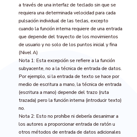
a través de una interfaz de teclado sin que se
requiera una determinada velocidad para cada
pulsación individual de las teclas, excepto
cuando la función interna requiere de una entrada
que depende del trayecto de los movimientos
de usuario y no solo de los puntos inicial y fina
(Nivel A)
Nota 1: Esta excepción se refiere a la función
subyacente, no a la técnica de entrada de datos.
Por ejemplo, si la entrada de texto se hace por
medio de escritura a mano, la técnica de entrada
(escritura a mano) depende del trazo (ruta
trazada) pero la función interna (introducir texto)
no.
Nota 2: Esto no prohíbe ni debería desanimar a
los autores a proporcionar entrada de ratón u
otros métodos de entrada de datos adicionales