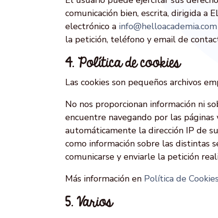
comunicación bien, escrita, dirigida 
electrónico a
info@helloacademia.com
la petición, teléfono y email de contac
4. Política de cookies
Las cookies son pequeños archivos emp
No nos proporcionan información ni so
encuentre navegando por las páginas
automáticamente la dirección IP de su o
como información sobre las distintas s
comunicarse y enviarle la petición rea
Más información en
Política de Cookie
5. Varios