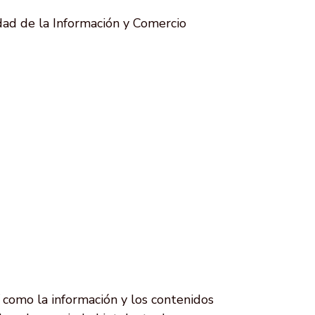
edad de la Información y Comercio
sí como la información y los contenidos