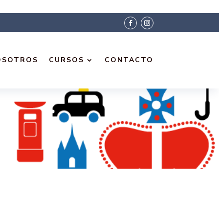
OSOTROS
CURSOS
CONTACTO