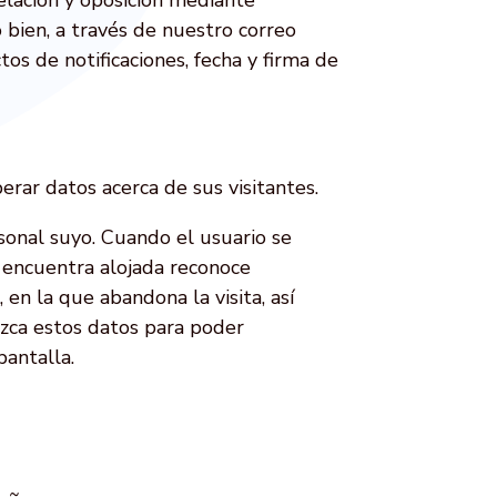
 bien, a través de nuestro correo
tos de notificaciones, fecha y firma de
rar datos acerca de sus visitantes.
sonal suyo. Cuando el usuario se
encuentra alojada reconoce
 en la que abandona la visita, así
ozca estos datos para poder
pantalla.