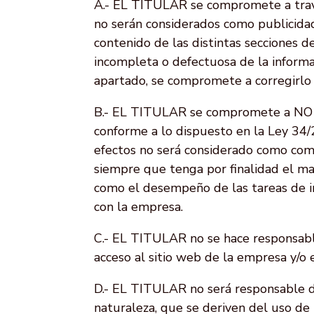
A.- EL TITULAR se compromete a tra
no serán considerados como publicida
contenido de las distintas secciones
incompleta o defectuosa de la inform
apartado, se compromete a corregirlo
B.- EL TITULAR se compromete a
conforme a lo dispuesto en la Ley 34/
efectos no será considerado como co
siempre que tenga por finalidad el ma
como el desempeño de las tareas de inf
con la empresa.
C.- EL TITULAR no se hace responsabl
acceso al sitio web de la empresa y/o 
D.- EL TITULAR no será responsable de
naturaleza, que se deriven del uso de